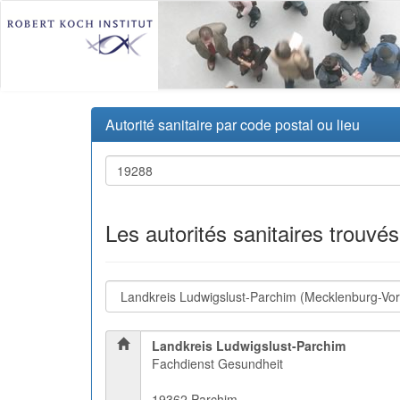
Autorité sanitaire par code postal ou lieu
Les autorités sanitaires trouvé
Landkreis Ludwigslust-Parchim
Fachdienst Gesundheit
19362 Parchim