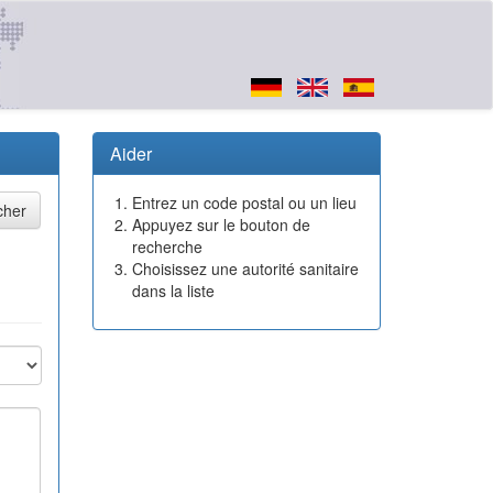
Aider
Entrez un code postal ou un lieu
Appuyez sur le bouton de
recherche
Choisissez une autorité sanitaire
dans la liste