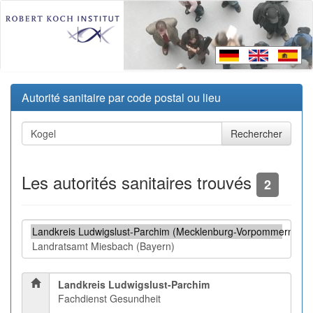
Autorité sanitaire par code postal ou lieu
Les autorités sanitaires trouvés
2
Landkreis Ludwigslust-Parchim
Fachdienst Gesundheit