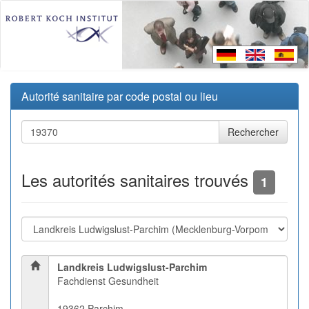
Autorité sanitaire par code postal ou lieu
Les autorités sanitaires trouvés
1
Landkreis Ludwigslust-Parchim
Fachdienst Gesundheit
19362 Parchim