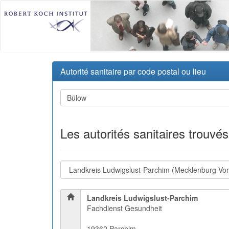
Autorité sanitaire par code postal ou lieu
Les autorités sanitaires trouvé
Landkreis Ludwigslust-Parchim
Fachdienst Gesundheit
19362 Parchim