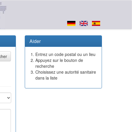
Aider
Entrez un code postal ou un lieu
Appuyez sur le bouton de
recherche
Choisissez une autorité sanitaire
dans la liste