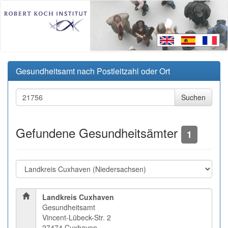
Gesundheitsamt nach Postleitzahl oder Ort
Gefundene Gesundheitsämter
1
Landkreis Cuxhaven
Gesundheitsamt
Vincent-Lübeck-Str. 2
27474 Cuxhaven