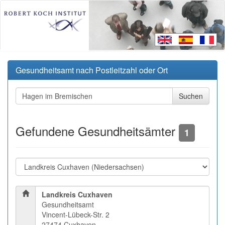
Gesundheitsamt nach Postleitzahl oder Ort
Gefundene Gesundheitsämter
1
Landkreis Cuxhaven
Gesundheitsamt
Vincent-Lübeck-Str. 2
27474 Cuxhaven