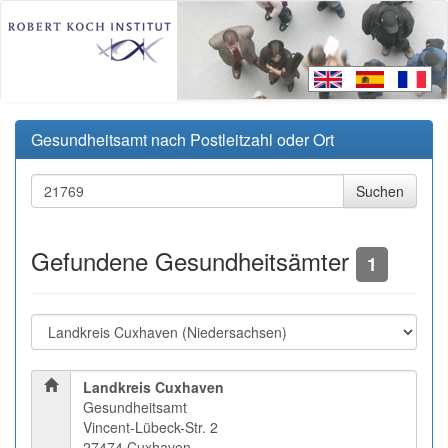
Gesundheitsamt nach Postleitzahl oder Ort
Gefundene Gesundheitsämter
1
Landkreis Cuxhaven
Gesundheitsamt
Vincent-Lübeck-Str. 2
27474 Cuxhaven