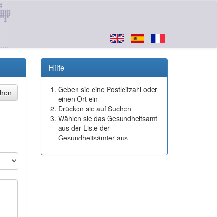
Hilfe
Geben sie eine Postleitzahl oder
einen Ort ein
Drücken sie auf Suchen
Wählen sie das Gesundheitsamt
aus der Liste der
Gesundheitsämter aus