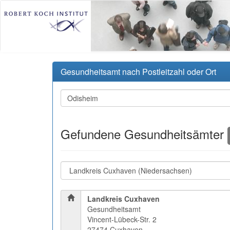
Gesundheitsamt nach Postleitzahl oder Ort
Gefundene Gesundheitsämter
Landkreis Cuxhaven
Gesundheitsamt
Vincent-Lübeck-Str. 2
27474 Cuxhaven