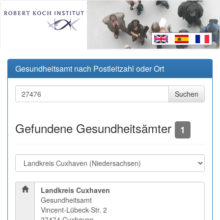
Gesundheitsamt nach Postleitzahl oder Ort
Gefundene Gesundheitsämter
1
Landkreis Cuxhaven
Gesundheitsamt
Vincent-Lübeck-Str. 2
27474 Cuxhaven