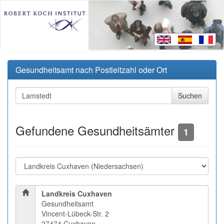
Gesundheitsamt nach Postleitzahl oder Ort
Gefundene Gesundheitsämter
1
Landkreis Cuxhaven
Gesundheitsamt
Vincent-Lübeck-Str. 2
27474 Cuxhaven