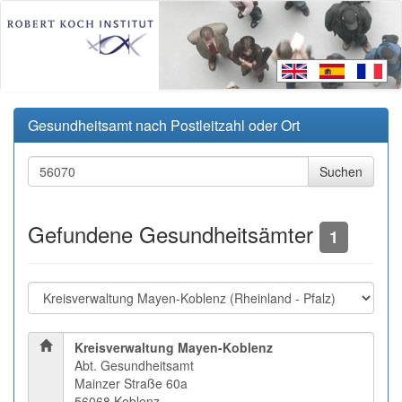
Gesundheitsamt nach Postleitzahl oder Ort
Gefundene Gesundheitsämter
1
Kreisverwaltung Mayen-Koblenz
Abt. Gesundheitsamt
Mainzer Straße 60a
56068 Koblenz