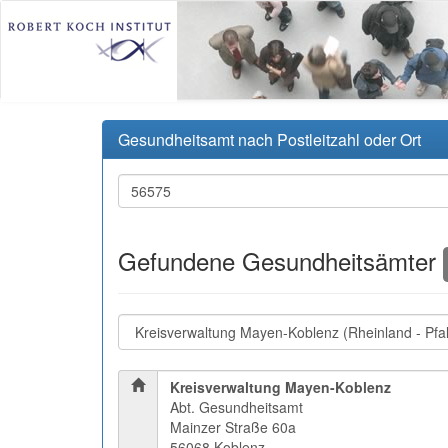
Gesundheitsamt nach Postleitzahl oder Ort
Gefundene Gesundheitsämter
Kreisverwaltung Mayen-Koblenz
Abt. Gesundheitsamt
Mainzer Straße 60a
56068 Koblenz