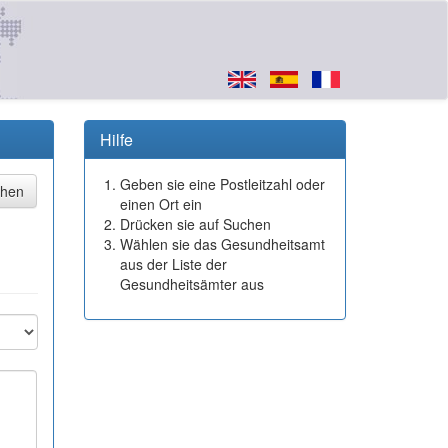
Hilfe
Geben sie eine Postleitzahl oder
einen Ort ein
Drücken sie auf Suchen
Wählen sie das Gesundheitsamt
aus der Liste der
Gesundheitsämter aus