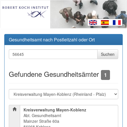
Gesundheitsamt nach Postleitzahl oder Ort
Gefundene Gesundheitsämter
1
Kreisverwaltung Mayen-Koblenz
Abt. Gesundheitsamt
Mainzer Straße 60a
56068 Koblenz