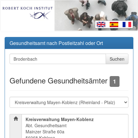
Gesundheitsamt nach Postleitzahl oder Ort
Gefundene Gesundheitsämter
1
Kreisverwaltung Mayen-Koblenz
Abt. Gesundheitsamt
Mainzer Straße 60a
56068 Koblenz