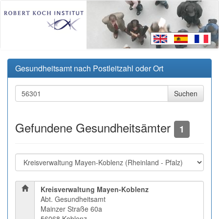
Gesundheitsamt nach Postleitzahl oder Ort
Gefundene Gesundheitsämter
1
Kreisverwaltung Mayen-Koblenz
Abt. Gesundheitsamt
Mainzer Straße 60a
56068 Koblenz