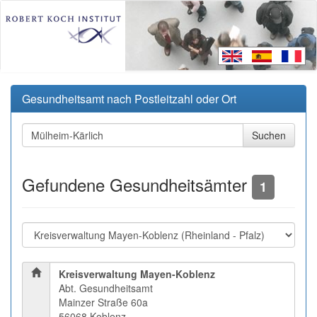
Gesundheitsamt nach Postleitzahl oder Ort
Gefundene Gesundheitsämter
1
Kreisverwaltung Mayen-Koblenz
Abt. Gesundheitsamt
Mainzer Straße 60a
56068 Koblenz