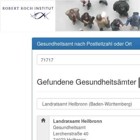
Gesundheitsamt nach Postleitzahl oder Ort
Gefundene Gesundheitsämter
Landratsamt Heilbronn
Gesundheitsamt
Lerchenstraße 40
74072 Heilbronn