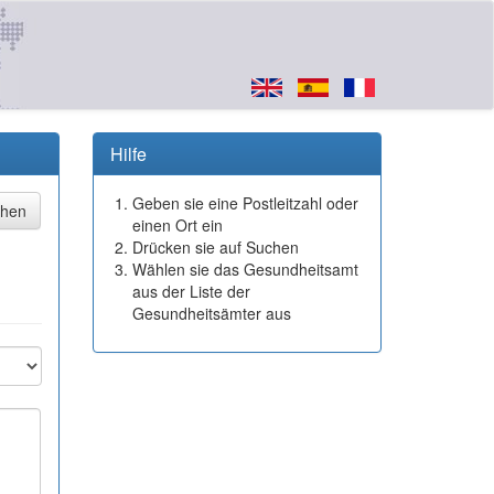
Hilfe
Geben sie eine Postleitzahl oder
einen Ort ein
Drücken sie auf Suchen
Wählen sie das Gesundheitsamt
aus der Liste der
Gesundheitsämter aus