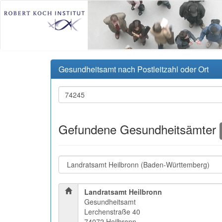
Gesundheitsamt nach Postleitzahl oder Ort
Gefundene Gesundheitsämter
Landratsamt Heilbronn
Gesundheitsamt
Lerchenstraße 40
74072 Heilbronn