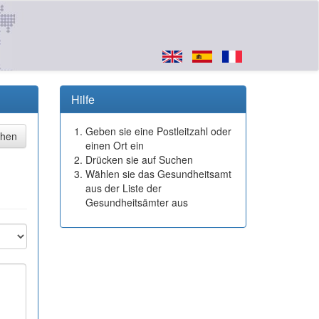
Hilfe
Geben sie eine Postleitzahl oder
einen Ort ein
Drücken sie auf Suchen
Wählen sie das Gesundheitsamt
aus der Liste der
Gesundheitsämter aus