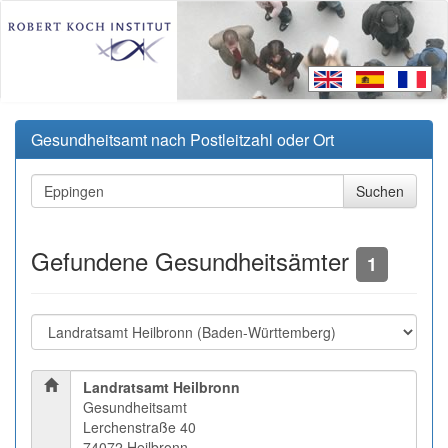
Gesundheitsamt nach Postleitzahl oder Ort
Gefundene Gesundheitsämter
1
Landratsamt Heilbronn
Gesundheitsamt
Lerchenstraße 40
74072 Heilbronn