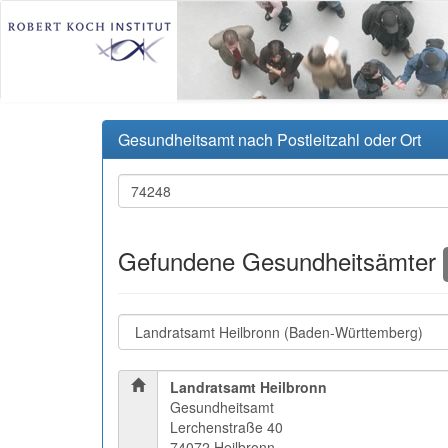
Gesundheitsamt nach Postleitzahl oder Ort
Gefundene Gesundheitsämter
Landratsamt Heilbronn
Gesundheitsamt
Lerchenstraße 40
74072 Heilbronn