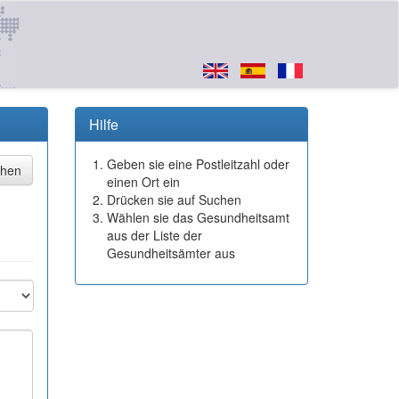
Hilfe
Geben sie eine Postleitzahl oder
einen Ort ein
Drücken sie auf Suchen
Wählen sie das Gesundheitsamt
aus der Liste der
Gesundheitsämter aus