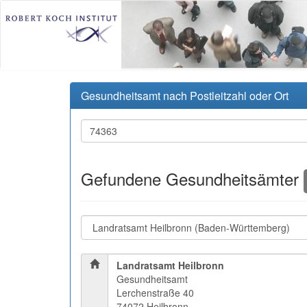
Gesundheitsamt nach Postleitzahl oder Ort
Gefundene Gesundheitsämter
Landratsamt Heilbronn
Gesundheitsamt
Lerchenstraße 40
74072 Heilbronn