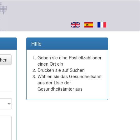
Hilfe
Geben sie eine Postleitzahl oder
einen Ort ein
Drücken sie auf Suchen
Wählen sie das Gesundheitsamt
aus der Liste der
Gesundheitsämter aus