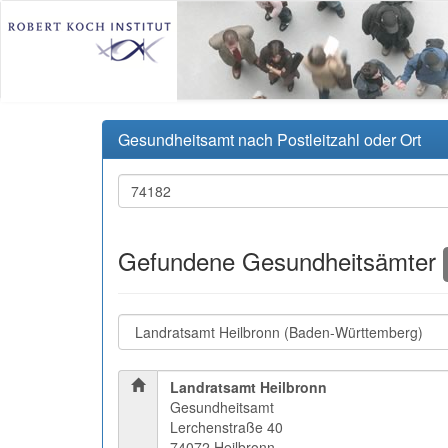
Gesundheitsamt nach Postleitzahl oder Ort
Gefundene Gesundheitsämter
Landratsamt Heilbronn
Gesundheitsamt
Lerchenstraße 40
74072 Heilbronn