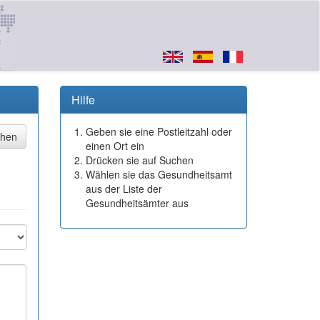
Hilfe
Geben sie eine Postleitzahl oder
einen Ort ein
Drücken sie auf Suchen
Wählen sie das Gesundheitsamt
aus der Liste der
Gesundheitsämter aus