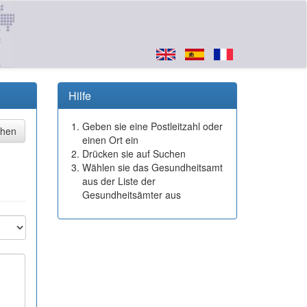
Hilfe
Geben sie eine Postleitzahl oder
einen Ort ein
Drücken sie auf Suchen
Wählen sie das Gesundheitsamt
aus der Liste der
Gesundheitsämter aus