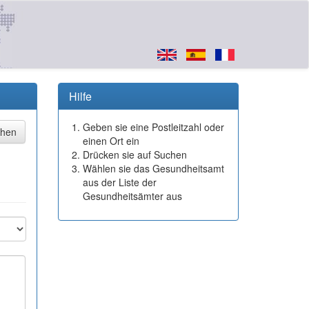
Hilfe
Geben sie eine Postleitzahl oder
einen Ort ein
Drücken sie auf Suchen
Wählen sie das Gesundheitsamt
aus der Liste der
Gesundheitsämter aus