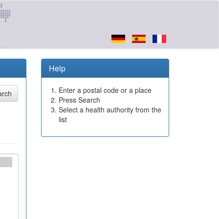
Help
Enter a postal code or a place
Press Search
Select a health authority from the
list