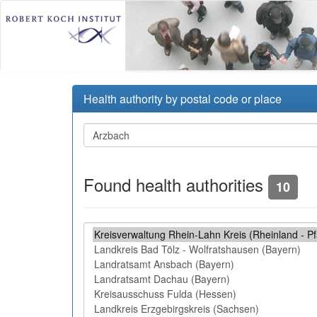
Health authority by postal code or place
Found health authorities
10