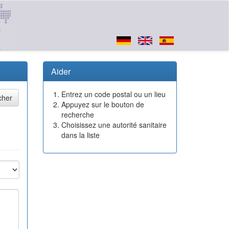
Aider
Entrez un code postal ou un lieu
Appuyez sur le bouton de
recherche
Choisissez une autorité sanitaire
dans la liste