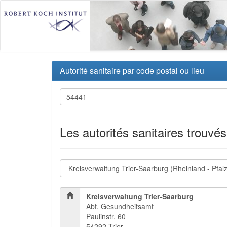
Autorité sanitaire par code postal ou lieu
Les autorités sanitaires trouvé
Kreisverwaltung Trier-Saarburg
Abt. Gesundheitsamt
Paulinstr. 60
54292 Trier