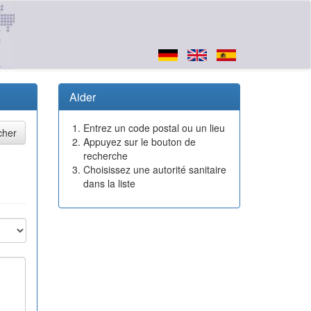
Aider
Entrez un code postal ou un lieu
Appuyez sur le bouton de
recherche
Choisissez une autorité sanitaire
dans la liste