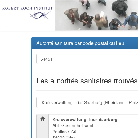
Autorité sanitaire par code postal ou lieu
Les autorités sanitaires trouvé
Kreisverwaltung Trier-Saarburg
Abt. Gesundheitsamt
Paulinstr. 60
54292 Trier