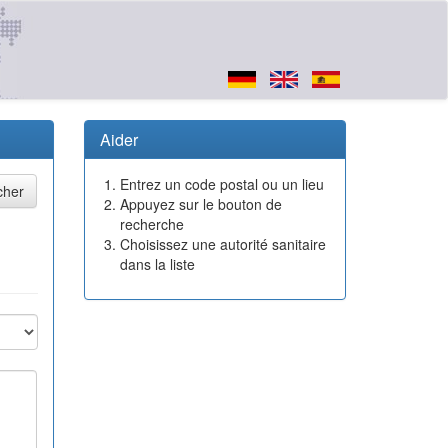
Aider
Entrez un code postal ou un lieu
Appuyez sur le bouton de
recherche
Choisissez une autorité sanitaire
dans la liste