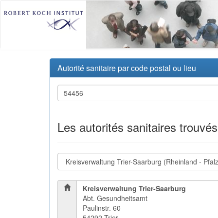
Autorité sanitaire par code postal ou lieu
Les autorités sanitaires trouvé
Kreisverwaltung Trier-Saarburg
Abt. Gesundheitsamt
Paulinstr. 60
54292 Trier