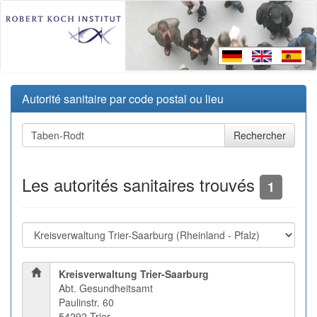
Autorité sanitaire par code postal ou lieu
Les autorités sanitaires trouvés
1
Kreisverwaltung Trier-Saarburg
Abt. Gesundheitsamt
Paulinstr. 60
54292 Trier