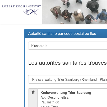
Autorité sanitaire par code postal ou lieu
Les autorités sanitaires trouvé
Kreisverwaltung Trier-Saarburg
Abt. Gesundheitsamt
Paulinstr. 60
54292 Trier