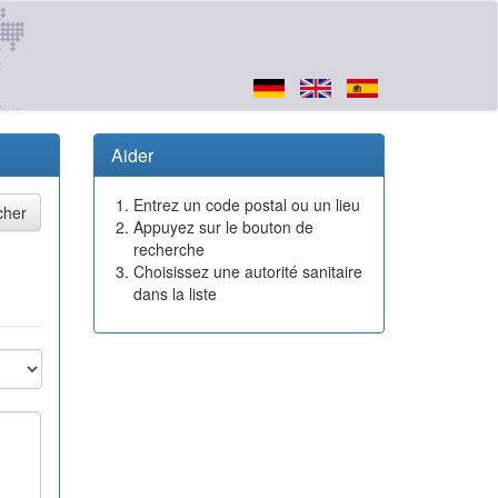
Aider
Entrez un code postal ou un lieu
Appuyez sur le bouton de
recherche
Choisissez une autorité sanitaire
dans la liste