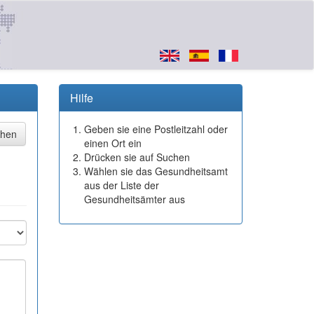
Hilfe
Geben sie eine Postleitzahl oder
einen Ort ein
Drücken sie auf Suchen
Wählen sie das Gesundheitsamt
aus der Liste der
Gesundheitsämter aus