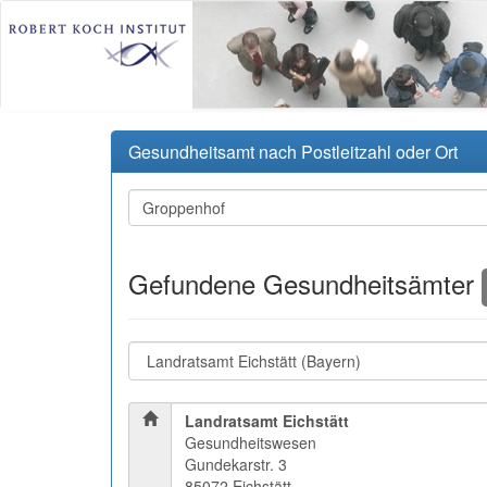
Gesundheitsamt nach Postleitzahl oder Ort
Gefundene Gesundheitsämter
Landratsamt Eichstätt
Gesundheitswesen
Gundekarstr. 3
85072 Eichstätt