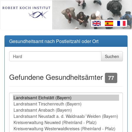
Gesundheitsamt nach Postleitzahl oder Ort
Gefundene Gesundheitsämter
77