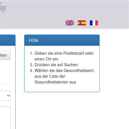
Hilfe
Geben sie eine Postleitzahl oder
einen Ort ein
Drücken sie auf Suchen
Wählen sie das Gesundheitsamt
aus der Liste der
Gesundheitsämter aus