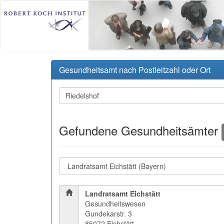
Gesundheitsamt nach Postleitzahl oder Ort
Gefundene Gesundheitsämter
Landratsamt Eichstätt
Gesundheitswesen
Gundekarstr. 3
85072 Eichstätt