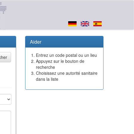
Aider
Entrez un code postal ou un lieu
Appuyez sur le bouton de
recherche
Choisissez une autorité sanitaire
dans la liste