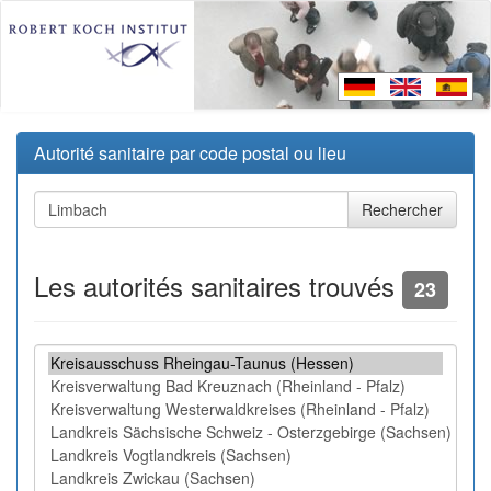
Autorité sanitaire par code postal ou lieu
Les autorités sanitaires trouvés
23