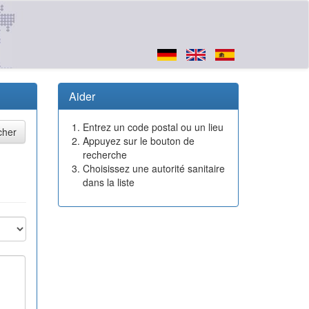
Aider
Entrez un code postal ou un lieu
Appuyez sur le bouton de
recherche
Choisissez une autorité sanitaire
dans la liste