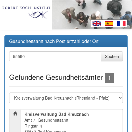
Gesundheitsamt nach Postleitzahl oder Ort
Gefundene Gesundheitsämter
1
Kreisverwaltung Bad Kreuznach
Amt 7: Gesundheitsamt
Ringstr. 4
55543 Bad Kreuznach