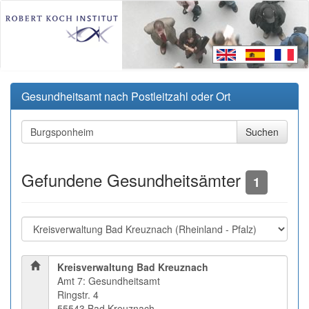
Gesundheitsamt nach Postleitzahl oder Ort
Gefundene Gesundheitsämter
1
Kreisverwaltung Bad Kreuznach
Amt 7: Gesundheitsamt
Ringstr. 4
55543 Bad Kreuznach