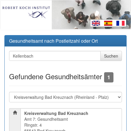
Gesundheitsamt nach Postleitzahl oder Ort
Gefundene Gesundheitsämter
1
Kreisverwaltung Bad Kreuznach
Amt 7: Gesundheitsamt
Ringstr. 4
55543 Bad Kreuznach