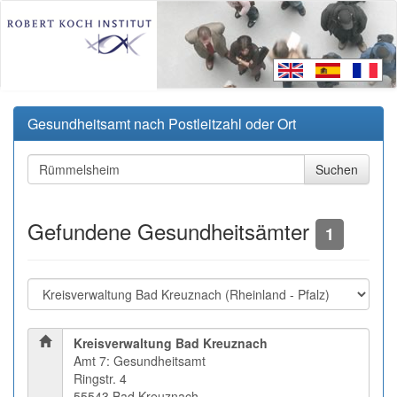
Gesundheitsamt nach Postleitzahl oder Ort
Gefundene Gesundheitsämter
1
Kreisverwaltung Bad Kreuznach
Amt 7: Gesundheitsamt
Ringstr. 4
55543 Bad Kreuznach