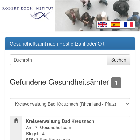
Gesundheitsamt nach Postleitzahl oder Ort
Gefundene Gesundheitsämter
1
Kreisverwaltung Bad Kreuznach
Amt 7: Gesundheitsamt
Ringstr. 4
55543 Bad Kreuznach