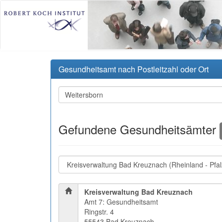
Gesundheitsamt nach Postleitzahl oder Ort
Gefundene Gesundheitsämter
Kreisverwaltung Bad Kreuznach
Amt 7: Gesundheitsamt
Ringstr. 4
55543 Bad Kreuznach