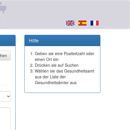
Hilfe
Geben sie eine Postleitzahl oder
einen Ort ein
Drücken sie auf Suchen
Wählen sie das Gesundheitsamt
aus der Liste der
Gesundheitsämter aus