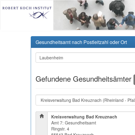
Gesundheitsamt nach Postleitzahl oder Ort
Gefundene Gesundheitsämter
Kreisverwaltung Bad Kreuznach
Amt 7: Gesundheitsamt
Ringstr. 4
55543 Bad Kreuznach