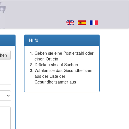
Hilfe
Geben sie eine Postleitzahl oder
einen Ort ein
Drücken sie auf Suchen
Wählen sie das Gesundheitsamt
aus der Liste der
Gesundheitsämter aus