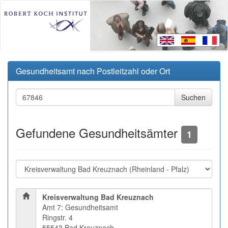
Gesundheitsamt nach Postleitzahl oder Ort
Gefundene Gesundheitsämter
1
Kreisverwaltung Bad Kreuznach
Amt 7: Gesundheitsamt
Ringstr. 4
55543 Bad Kreuznach