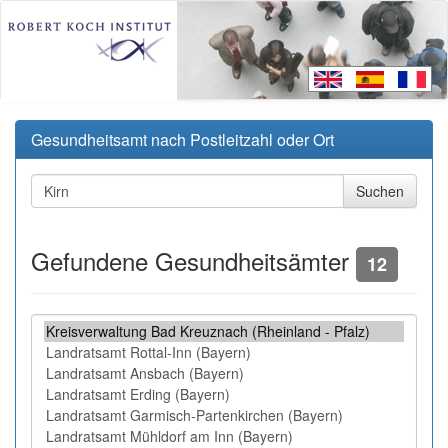
Gesundheitsamt nach Postleitzahl oder Ort
Gefundene Gesundheitsämter
12