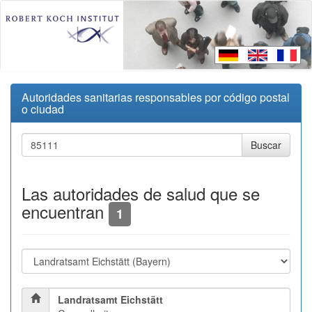
Autoridades sanitarias responsables por código postal
o ciudad
Las autoridades de salud que se
encuentran
1
Landratsamt Eichstätt