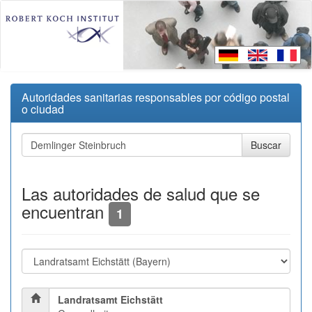
Autoridades sanitarias responsables por código postal
o ciudad
Las autoridades de salud que se
encuentran
1
Landratsamt Eichstätt