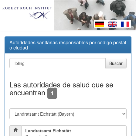
Autoridades sanitarias responsables por código postal
o ciudad
Las autoridades de salud que se
encuentran
1
Landratsamt Eichstätt