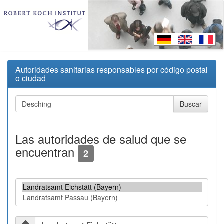
Autoridades sanitarias responsables por código postal
o ciudad
Las autoridades de salud que se
encuentran
2