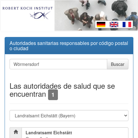
Autoridades sanitarias responsables por código postal
o ciudad
Las autoridades de salud que se
encuentran
1
Landratsamt Eichstätt